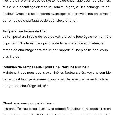
Il existe différents types de systèmes de chauffage pour les piscines,
tels que le chauffage électrique, solaire, à gaz, ou les échangeurs de
chaleur. Chacun a ses propres avantages et inconvénients en termes
de temps de chauffage et de coût d’exploitation.
Température Initiale de l'Eau
La température initiale de l’eau de votre piscine joue également un rôle
important. Si elle est déjà proche de la température souhaitée, le
temps de chauffage sera réduit par rapport à une piscine beaucoup
plus froide.
Combien de Temps Faut-il pour Chauffer une Piscine ?
Maintenant que nous avons examiné les facteurs clés, voyons combien
de temps il faut généralement pour chauffer une piscine en fonction
du type de chauffage utilisé :
Chauffage avec pompe à chaleur
Les chauffe-eau électriques avec pompe à chaleur sont populaires en