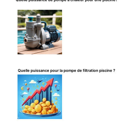
Quelle puissance pour la pompe de filtration piscine ?