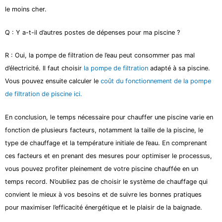
le moins cher.
Q : Y a-t-il d’autres postes de dépenses pour ma piscine ?
R : Oui, la pompe de filtration de l’eau peut consommer pas mal
d’électricité. Il faut choisir
la pompe de filtration
adapté à sa piscine.
Vous pouvez ensuite calculer le
coût du fonctionnement de la pompe
de filtration de piscine ici.
En conclusion, le temps nécessaire pour chauffer une piscine varie en
fonction de plusieurs facteurs, notamment la taille de la piscine, le
type de chauffage et la température initiale de l’eau. En comprenant
ces facteurs et en prenant des mesures pour optimiser le processus,
vous pouvez profiter pleinement de votre piscine chauffée en un
temps record. N’oubliez pas de choisir le système de chauffage qui
convient le mieux à vos besoins et de suivre les bonnes pratiques
pour maximiser l’efficacité énergétique et le plaisir de la baignade.