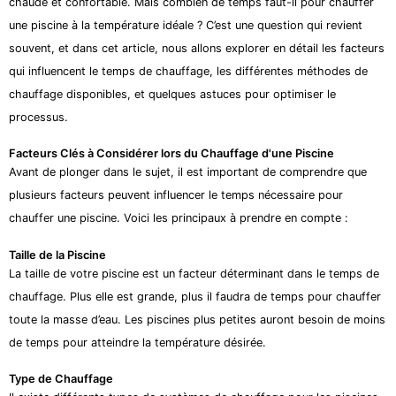
chaude et confortable. Mais combien de temps faut-il pour chauffer
une piscine à la température idéale ? C’est une question qui revient
souvent, et dans cet article, nous allons explorer en détail les facteurs
qui influencent le temps de chauffage, les différentes méthodes de
chauffage disponibles, et quelques astuces pour optimiser le
processus.
Facteurs Clés à Considérer lors du Chauffage d'une Piscine
Avant de plonger dans le sujet, il est important de comprendre que
plusieurs facteurs peuvent influencer le temps nécessaire pour
chauffer une piscine. Voici les principaux à prendre en compte :
Taille de la Piscine
La taille de votre piscine est un facteur déterminant dans le temps de
chauffage. Plus elle est grande, plus il faudra de temps pour chauffer
toute la masse d’eau. Les piscines plus petites auront besoin de moins
de temps pour atteindre la température désirée.
Type de Chauffage