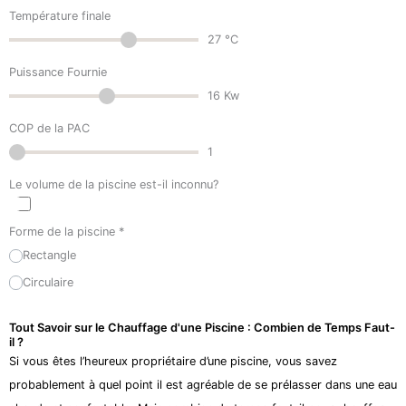
Température finale
27
°C
Puissance Fournie
16
Kw
COP de la PAC
1
Le volume de la piscine est-il inconnu?
Forme de la piscine
*
Rectangle
Circulaire
Tout Savoir sur le Chauffage d'une Piscine : Combien de Temps Faut-
il ?
Si vous êtes l’heureux propriétaire d’une piscine, vous savez
probablement à quel point il est agréable de se prélasser dans une eau