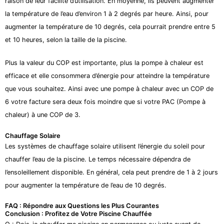
raison de leur facilité d’utilisation. En moyenne, ils peuvent augmenter
la température de l’eau d’environ 1 à 2 degrés par heure. Ainsi, pour
augmenter la température de 10 degrés, cela pourrait prendre entre 5
et 10 heures, selon la taille de la piscine.
Plus la valeur du COP est importante, plus la pompe à chaleur est
efficace et elle consommera d’énergie pour atteindre la température
que vous souhaitez. Ainsi avec une pompe à chaleur avec un COP de
6 votre facture sera deux fois moindre que si votre PAC (Pompe à
chaleur) à une COP de 3.
Chauffage Solaire
Les systèmes de chauffage solaire utilisent l’énergie du soleil pour
chauffer l’eau de la piscine. Le temps nécessaire dépendra de
l’ensoleillement disponible. En général, cela peut prendre de 1 à 2 jours
pour augmenter la température de l’eau de 10 degrés.
FAQ : Répondre aux Questions les Plus Courantes
Conclusion : Profitez de Votre Piscine Chauffée