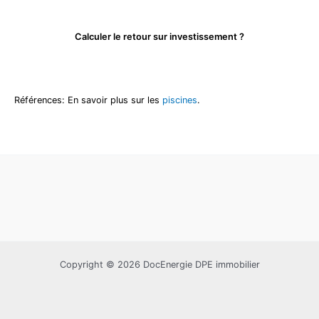
Calculer le retour sur investissement ?
Références: En savoir plus sur les
piscines
.
Copyright © 2026 DocEnergie DPE immobilier