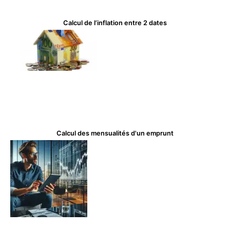
Calcul de l’inflation entre 2 dates
Calcul des mensualités d'un emprunt