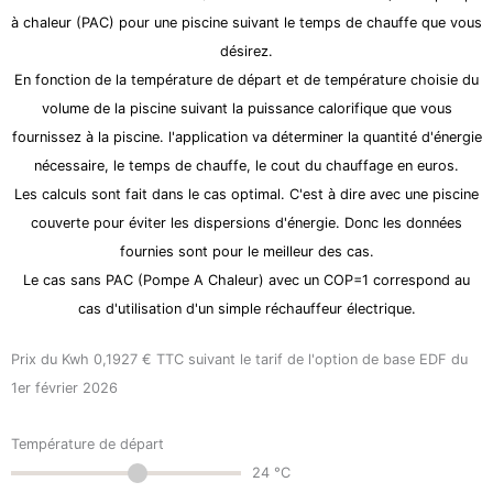
à chaleur (PAC) pour une piscine suivant le temps de chauffe que vous
désirez.
En fonction de la température de départ et de température choisie du
volume de la piscine suivant la puissance calorifique que vous
fournissez à la piscine. l'application va déterminer la quantité d'énergie
nécessaire, le temps de chauffe, le cout du chauffage en euros.
Les calculs sont fait dans le cas optimal. C'est à dire avec une piscine
couverte pour éviter les dispersions d'énergie. Donc les données
fournies sont pour le meilleur des cas.
Le cas sans PAC (Pompe A Chaleur) avec un COP=1 correspond au
cas d'utilisation d'un simple réchauffeur électrique.
Prix du Kwh 0,1927 € TTC suivant le tarif de l'option de base EDF du
1er février 2026
Température de départ
24
°C