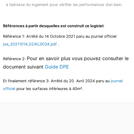
à l’adresse du logement pour vérifier les performances d’un bien.
Références à partir desquelles est construit ce logiciel:
Référence 1: Arrêté du 14 Octobre 2021 paru au journal officiel
joe_20211014_0240_0034.pdf
.
Pour en savoir plus vous pouvez consulter le
Référence 2:
document suivant
Guide DPE
Et finalement référence 3: Arrêté du 20 Avril 2024 paru au
journal
officiel
pour les surfaces inférieures à 40m².