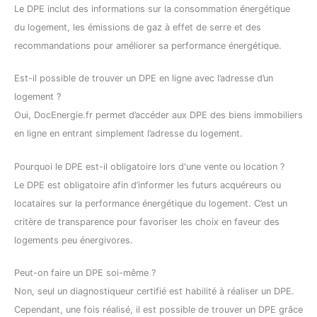
Le DPE inclut des informations sur la consommation énergétique
du logement, les émissions de gaz à effet de serre et des
recommandations pour améliorer sa performance énergétique.
Est-il possible de trouver un DPE en ligne avec l’adresse d’un
logement ?
Oui, DocEnergie.fr permet d’accéder aux DPE des biens immobiliers
en ligne en entrant simplement l’adresse du logement.
Pourquoi le DPE est-il obligatoire lors d'une vente ou location ?
Le DPE est obligatoire afin d’informer les futurs acquéreurs ou
locataires sur la performance énergétique du logement. C’est un
critère de transparence pour favoriser les choix en faveur des
logements peu énergivores.
Peut-on faire un DPE soi-même ?
Non, seul un diagnostiqueur certifié est habilité à réaliser un DPE.
Cependant, une fois réalisé, il est possible de trouver un DPE grâce