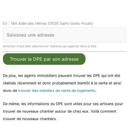
Ex : 184 Allée des Hêtres 01630 Saint-Genis-Pouilly
Attention il faut bien sélectionner l'adresse qui apparait dans la liste.
Trouver le DPE par son adresse
De plus, les agents immobiliers peuvent trouver les DPE qui ont été
réalisés récemment et donc probablement bientôt à la vente et ainsi
donc de
trouver des mandats de vente de logements
.
De même, les informations du DPE sont utiles pour ses artisans pour
trouver de nouveaux chantier autour de chez eux. Voilà comment
trouver de nouveaux chantiers.