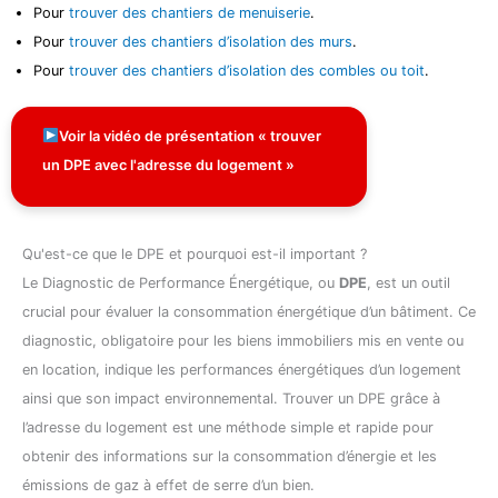
Pour
trouver des chantiers de menuiserie
.
Pour
trouver des chantiers d’isolation des murs
.
Pour
trouver des chantiers d’isolation des combles ou toit
.
Voir la vidéo de présentation « trouver
un DPE avec l'adresse du logement »
Qu'est-ce que le DPE et pourquoi est-il important ?
Le Diagnostic de Performance Énergétique, ou
DPE
, est un outil
crucial pour évaluer la consommation énergétique d’un bâtiment. Ce
diagnostic, obligatoire pour les biens immobiliers mis en vente ou
en location, indique les performances énergétiques d’un logement
ainsi que son impact environnemental. Trouver un DPE grâce à
l’adresse du logement est une méthode simple et rapide pour
obtenir des informations sur la consommation d’énergie et les
émissions de gaz à effet de serre d’un bien.