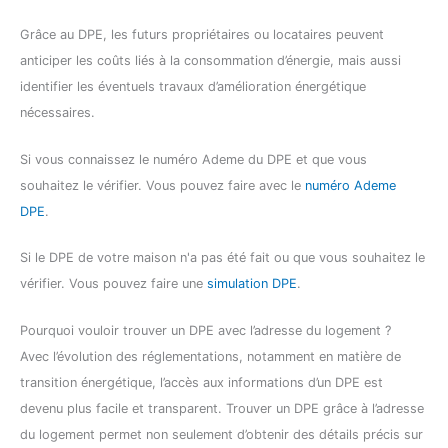
Grâce au DPE, les futurs propriétaires ou locataires peuvent
anticiper les coûts liés à la consommation d’énergie, mais aussi
identifier les éventuels travaux d’amélioration énergétique
nécessaires.
Si vous connaissez le numéro Ademe du DPE et que vous
souhaitez le vérifier. Vous pouvez faire avec le
numéro Ademe
DPE
.
Si le DPE de votre maison n'a pas été fait ou que vous souhaitez le
vérifier. Vous pouvez faire une
simulation DPE
.
Pourquoi vouloir trouver un DPE avec l’adresse du logement ?
Avec l’évolution des réglementations, notamment en matière de
transition énergétique, l’accès aux informations d’un DPE est
devenu plus facile et transparent. Trouver un DPE grâce à l’adresse
du logement permet non seulement d’obtenir des détails précis sur