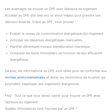
Les avantages de trouver un DPE avec l’adresse du logement
Accéder au DPE d’un bien est un atout majeur pour prendre une
décision éclairée. Grâce au DPE, vous pouvez :
Évaluer le niveau de consommation énergétique d’un logement.
Anticiper les dépenses énergétiques mensuelles.
Planifier d’éventuels travaux d’amélioration thermique.
Comparer les biens immobiliers en fonction de leur efficacité
énergétique.
De plus, les informations du DPE sont utiles pour se conformer aux
normes environnementales
et éviter les restrictions de location qui
pourraient s’appliquer aux logements énergivores.
FAQ : Tout ce que vous devez savoir pour trouver un DPE avec
l’adresse du logement
Quelles informations sont fournies par un DPE ?