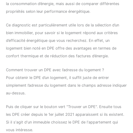
la consommation d’énergie, mais aussi de comparer différentes
propriétés selon leur performance énergétique.
Ce diagnostic est particulièrement utile lors de la sélection d’un
bien immobilier, pour savoir si le logement répond aux critères
d’efficacité énergétique que vous recherchez. En effet, un
logement bien noté en DPE offre des avantages en termes de
confort thermique et de réduction des factures d’énergie.
Comment trouver un DPE avec l’adresse du logement ?
Pour obtenir le DPE d’un logement, il suffit juste de entrer
simplement l’adresse du logement dans le champs adresse indiquer
au-dessus.
Puis de cliquer sur le bouton vert "Trouver un DPE". Ensuite tous
les DPE créer depuis le 1er juillet 2021 apparaissent si ils existent.
Si il s'agit d'un immeuble choissez le DPE de l'appartement qui
vous intéresse.