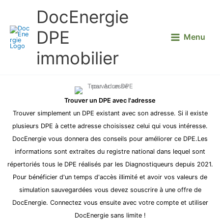
Aller
DocEnergie
au
contenu
DPE
Menu
immobilier
Trouver un DPE avec l'adresse
Trouver simplement un DPE existant avec son adresse. Si il existe
plusieurs DPE à cette adresse choisissez celui qui vous intéresse.
DocEnergie vous donnera des conseils pour améliorer ce DPE.Les
informations sont extraites du registre national dans lequel sont
répertoriés tous le DPE réalisés par les Diagnostiqueurs depuis 2021.
Pour bénéficier d'un temps d'accès illimité et avoir vos valeurs de
simulation sauvegardées vous devez souscrire à une offre de
DocEnergie. Connectez vous ensuite avec votre compte et utiliser
DocEnergie sans limite !